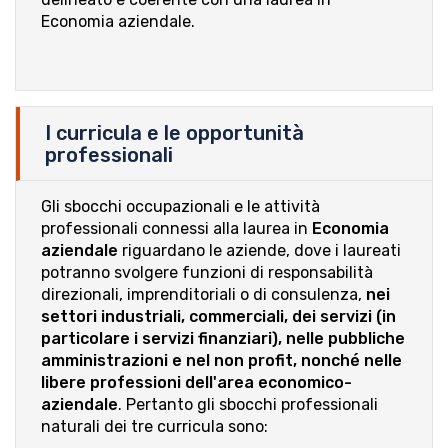
Economia aziendale.
I curricula e le opportunità
professionali
Gli sbocchi occupazionali e le attività
professionali connessi alla laurea in
Economia
aziendale
riguardano le aziende, dove i laureati
potranno svolgere funzioni di responsabilità
direzionali, imprenditoriali o di consulenza,
nei
settori industriali, commerciali, dei servizi (in
particolare i servizi finanziari), nelle pubbliche
amministrazioni e nel non profit, nonché nelle
libere professioni dell'area economico-
aziendale
. Pertanto gli sbocchi professionali
naturali dei tre curricula sono: