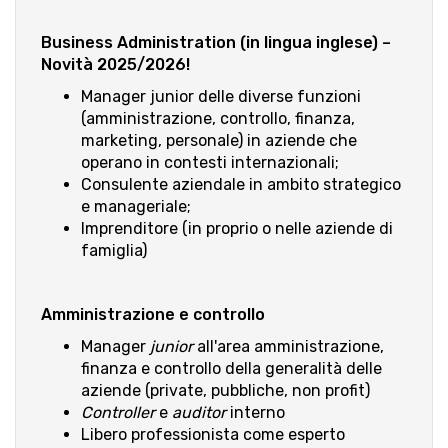
Business Administration (in lingua inglese) –
Novità 2025/2026!
Manager junior delle diverse funzioni
(amministrazione, controllo, finanza,
marketing, personale) in aziende che
operano in contesti internazionali;
Consulente aziendale in ambito strategico
e manageriale;
Imprenditore (in proprio o nelle aziende di
famiglia)
Amministrazione e controllo
Manager
junior
all'area amministrazione,
finanza e controllo della generalità delle
aziende (private, pubbliche, non profit)
Controller
e
auditor
interno
Libero professionista come esperto