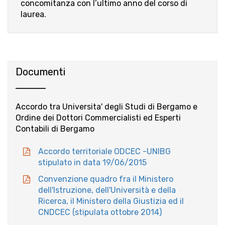
concomitanza con l’ultimo anno del corso di
laurea.
Documenti
Accordo tra Universita' degli Studi di Bergamo e
Ordine dei Dottori Commercialisti ed Esperti
Contabili di Bergamo
Accordo territoriale ODCEC -UNIBG
stipulato in data 19/06/2015
Convenzione quadro fra il Ministero
dell'Istruzione, dell'Università e della
Ricerca, il Ministero della Giustizia ed il
CNDCEC (stipulata ottobre 2014)