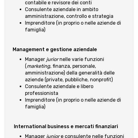
contabile e revisore dei conti
Consulente aziendale in ambito
amministrazione, controllo e strategia
Imprenditore (in proprio o nelle aziende di
famiglia)
Management e gestione aziendale
Manager
jurior
nelle varie funzioni
(
marketing
, finanza, personale,
amministrazione) della generalità delle
aziende (private, pubbliche, nonprofit)
Consulente aziendale e libero
professionista
Imprenditore (in proprio o nelle aziende di
famiglia)
International business e mercati finanziari
Manager
junior
e consulente nelle funzioni