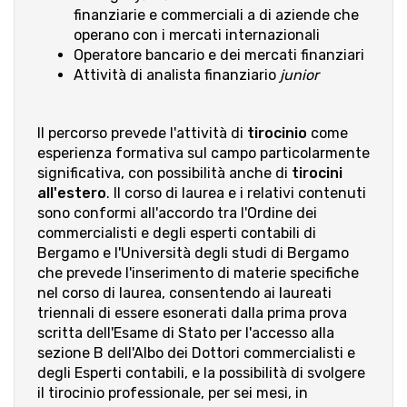
finanziarie e commerciali a di aziende che
operano con i mercati internazionali
Operatore bancario e dei mercati finanziari
Attività di analista finanziario
junior
Il percorso prevede l'attività di
tirocinio
come
esperienza formativa sul campo particolarmente
significativa, con possibilità anche di
tirocini
all'estero
. Il corso di laurea e i relativi contenuti
sono conformi all'accordo tra l'Ordine dei
commercialisti e degli esperti contabili di
Bergamo e l'Università degli studi di Bergamo
che prevede l'inserimento di materie specifiche
nel corso di laurea, consentendo ai laureati
triennali di essere esonerati dalla prima prova
scritta dell'Esame di Stato per l'accesso alla
sezione B dell'Albo dei Dottori commercialisti e
degli Esperti contabili, e la possibilità di svolgere
il tirocinio professionale, per sei mesi, in