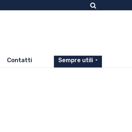
Contatti
Sempre utili