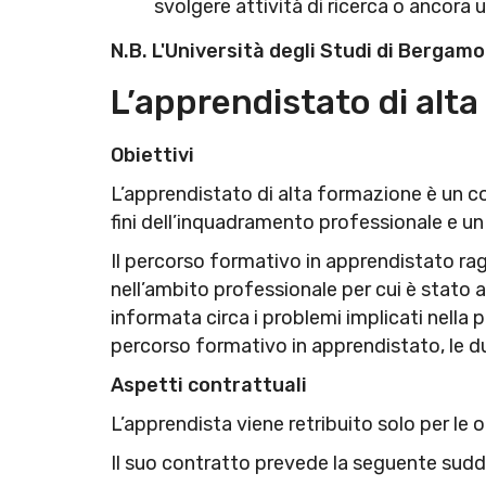
svolgere attività di ricerca o ancora 
N.B. L'Università degli Studi di Bergam
L’apprendistato di alt
Obiettivi
L’apprendistato di alta formazione è un c
fini dell’inquadramento professionale e un
Il percorso formativo in apprendistato ra
nell’ambito professionale per cui è stato
informata circa i problemi implicati nella
percorso formativo in apprendistato, le d
Aspetti contrattuali
L’apprendista viene retribuito solo per le o
Il suo contratto prevede la seguente sudd